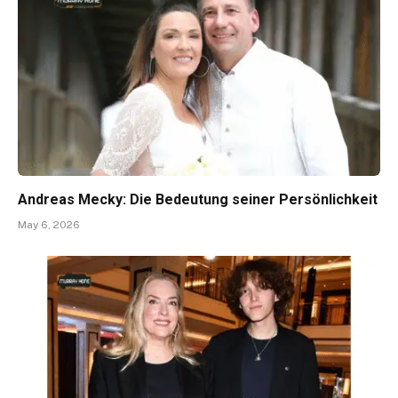
Andreas Mecky: Die Bedeutung seiner Persönlichkeit
May 6, 2026