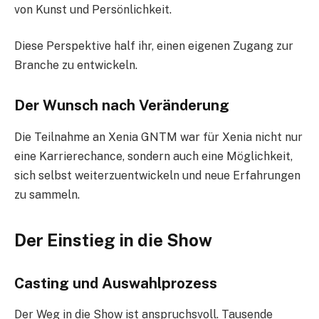
von Kunst und Persönlichkeit.
Diese Perspektive half ihr, einen eigenen Zugang zur
Branche zu entwickeln.
Der Wunsch nach Veränderung
Die Teilnahme an Xenia GNTM war für Xenia nicht nur
eine Karrierechance, sondern auch eine Möglichkeit,
sich selbst weiterzuentwickeln und neue Erfahrungen
zu sammeln.
Der Einstieg in die Show
Casting und Auswahlprozess
Der Weg in die Show ist anspruchsvoll. Tausende