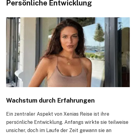
Persönliche Entwicklung
Wachstum durch Erfahrungen
Ein zentraler Aspekt von Xenias Reise ist ihre
persönliche Entwicklung. Anfangs wirkte sie teilweise
unsicher, doch im Laufe der Zeit gewann sie an