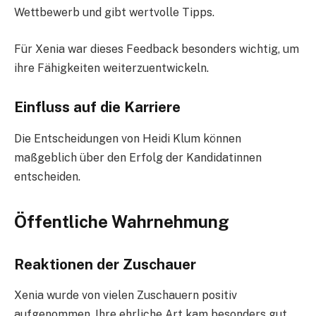
Wettbewerb und gibt wertvolle Tipps.
Für Xenia war dieses Feedback besonders wichtig, um
ihre Fähigkeiten weiterzuentwickeln.
Einfluss auf die Karriere
Die Entscheidungen von Heidi Klum können
maßgeblich über den Erfolg der Kandidatinnen
entscheiden.
Öffentliche Wahrnehmung
Reaktionen der Zuschauer
Xenia wurde von vielen Zuschauern positiv
aufgenommen. Ihre ehrliche Art kam besonders gut