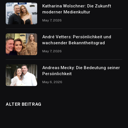
Katharina Wolschner: Die Zukunft
moderner Medienkultur
May 7, 2026
André Vetters: Persönlichkeit und
wachsender Bekanntheitsgrad
May 7, 2026
Andreas Mecky: Die Bedeutung seiner
Persönlichkeit
May 6, 2026
ALTER BEITRAG