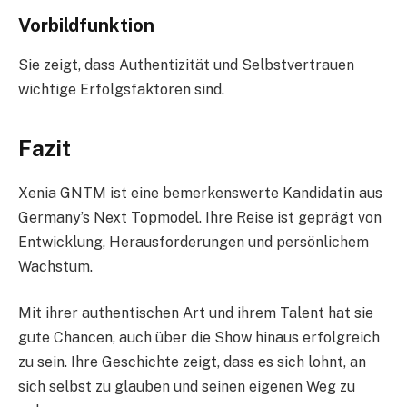
Vorbildfunktion
Sie zeigt, dass Authentizität und Selbstvertrauen
wichtige Erfolgsfaktoren sind.
Fazit
Xenia GNTM ist eine bemerkenswerte Kandidatin aus
Germany’s Next Topmodel. Ihre Reise ist geprägt von
Entwicklung, Herausforderungen und persönlichem
Wachstum.
Mit ihrer authentischen Art und ihrem Talent hat sie
gute Chancen, auch über die Show hinaus erfolgreich
zu sein. Ihre Geschichte zeigt, dass es sich lohnt, an
sich selbst zu glauben und seinen eigenen Weg zu