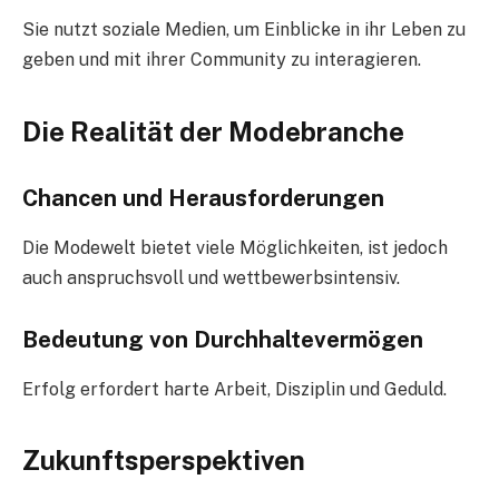
Sie nutzt soziale Medien, um Einblicke in ihr Leben zu
geben und mit ihrer Community zu interagieren.
Die Realität der Modebranche
Chancen und Herausforderungen
Die Modewelt bietet viele Möglichkeiten, ist jedoch
auch anspruchsvoll und wettbewerbsintensiv.
Bedeutung von Durchhaltevermögen
Erfolg erfordert harte Arbeit, Disziplin und Geduld.
Zukunftsperspektiven