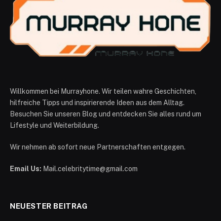
Willkommen bei Murrayhone. Wir teilen wahre Geschichten,
hilfreiche Tipps und inspirierende Ideen aus dem Alltag.
Besuchen Sie unseren Blog und entdecken Sie alles rund um
Lifestyle und Weiterbildung.
Wir nehmen ab sofort neue Partnerschaften entgegen.
Email Us:
Mail.celebritytime@gmail.com
NEUESTER BEITRAG