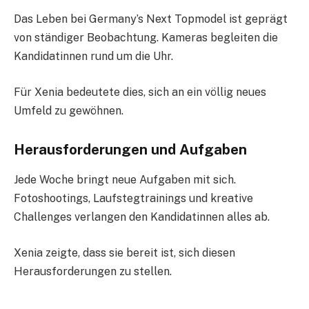
Das Leben bei Germany’s Next Topmodel ist geprägt
von ständiger Beobachtung. Kameras begleiten die
Kandidatinnen rund um die Uhr.
Für Xenia bedeutete dies, sich an ein völlig neues
Umfeld zu gewöhnen.
Herausforderungen und Aufgaben
Jede Woche bringt neue Aufgaben mit sich.
Fotoshootings, Laufstegtrainings und kreative
Challenges verlangen den Kandidatinnen alles ab.
Xenia zeigte, dass sie bereit ist, sich diesen
Herausforderungen zu stellen.