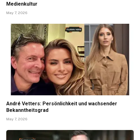
Medienkultur
May 7, 2026
André Vetters: Persönlichkeit und wachsender
Bekanntheitsgrad
May 7, 2026