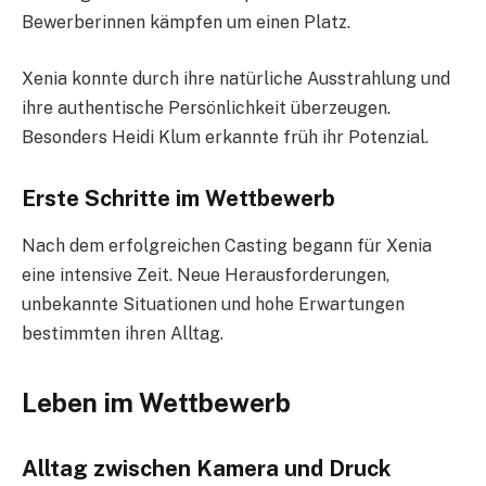
Bewerberinnen kämpfen um einen Platz.
Xenia konnte durch ihre natürliche Ausstrahlung und
ihre authentische Persönlichkeit überzeugen.
Besonders Heidi Klum erkannte früh ihr Potenzial.
Erste Schritte im Wettbewerb
Nach dem erfolgreichen Casting begann für Xenia
eine intensive Zeit. Neue Herausforderungen,
unbekannte Situationen und hohe Erwartungen
bestimmten ihren Alltag.
Leben im Wettbewerb
Alltag zwischen Kamera und Druck