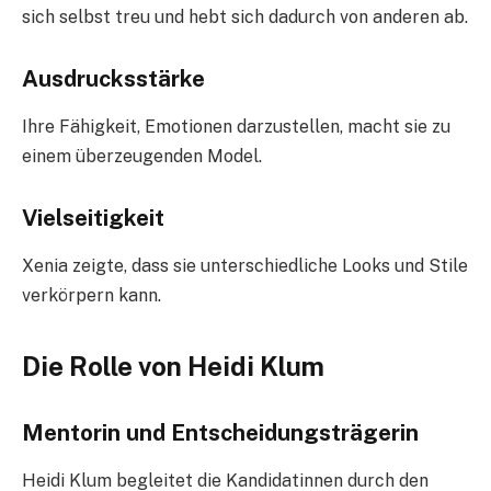
sich selbst treu und hebt sich dadurch von anderen ab.
Ausdrucksstärke
Ihre Fähigkeit, Emotionen darzustellen, macht sie zu
einem überzeugenden Model.
Vielseitigkeit
Xenia zeigte, dass sie unterschiedliche Looks und Stile
verkörpern kann.
Die Rolle von Heidi Klum
Mentorin und Entscheidungsträgerin
Heidi Klum begleitet die Kandidatinnen durch den