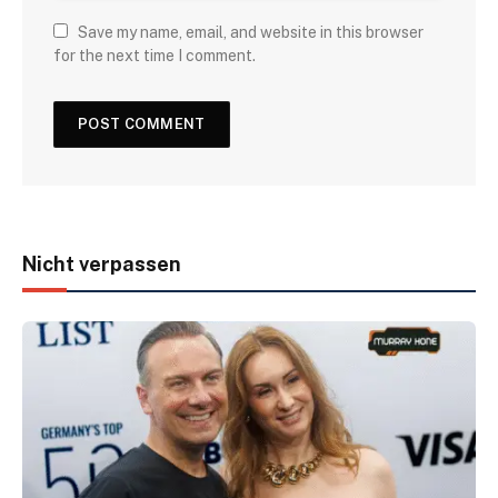
Save my name, email, and website in this browser
for the next time I comment.
Nicht verpassen