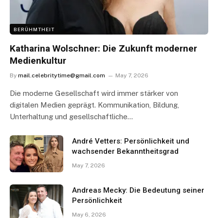
BERÜHMTHEIT
Katharina Wolschner: Die Zukunft moderner
Medienkultur
By
mail.celebritytime@gmail.com
May 7, 2026
Die moderne Gesellschaft wird immer stärker von
digitalen Medien geprägt. Kommunikation, Bildung,
Unterhaltung und gesellschaftliche…
André Vetters: Persönlichkeit und
wachsender Bekanntheitsgrad
May 7, 2026
Andreas Mecky: Die Bedeutung seiner
Persönlichkeit
May 6, 2026