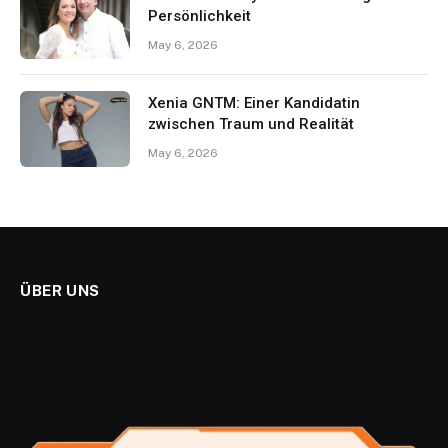
Persönlichkeit
May 6, 2026
Xenia GNTM: Einer Kandidatin
zwischen Traum und Realität
May 6, 2026
ÜBER UNS