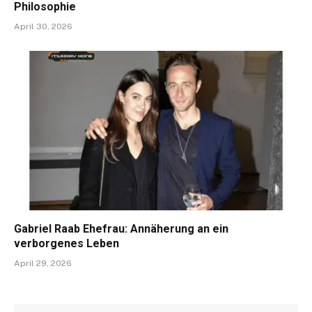
Philosophie
April 30, 2026
Gabriel Raab Ehefrau: Annäherung an ein
verborgenes Leben
April 29, 2026