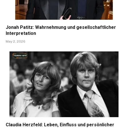
Jonah Patitz: Wahrnehmung und gesellschaftlicher
Interpretation
May 2, 2026
Claudia Herzfeld: Leben, Einfluss und persönlicher