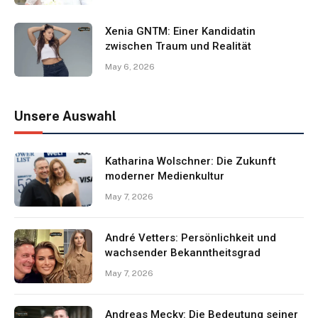
Xenia GNTM: Einer Kandidatin
zwischen Traum und Realität
May 6, 2026
Unsere Auswahl
Katharina Wolschner: Die Zukunft
moderner Medienkultur
May 7, 2026
André Vetters: Persönlichkeit und
wachsender Bekanntheitsgrad
May 7, 2026
Andreas Mecky: Die Bedeutung seiner