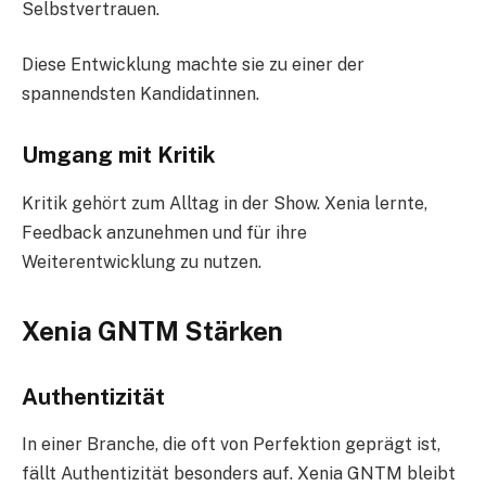
Selbstvertrauen.
Diese Entwicklung machte sie zu einer der
spannendsten Kandidatinnen.
Umgang mit Kritik
Kritik gehört zum Alltag in der Show. Xenia lernte,
Feedback anzunehmen und für ihre
Weiterentwicklung zu nutzen.
Xenia GNTM Stärken
Authentizität
In einer Branche, die oft von Perfektion geprägt ist,
fällt Authentizität besonders auf. Xenia GNTM bleibt