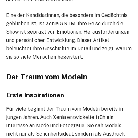
Eine der Kandidatinnen, die besonders im Gedächtnis
geblieben ist, ist Xenia GNTM. Ihre Reise durch die
Show ist geprägt von Emotionen, Herausforderungen
und persönlicher Entwicklung. Dieser Artikel
beleuchtet ihre Geschichte im Detail und zeigt, warum
sie so viele Menschen begeistert.
Der Traum vom Modeln
Erste Inspirationen
Für viele beginnt der Traum vom Modeln bereits in
jungen Jahren. Auch Xenia entwickelte früh ein
Interesse an Mode und Fotografie. Sie sah Models
nicht nur als Schönheitsideal, sondern als Ausdruck