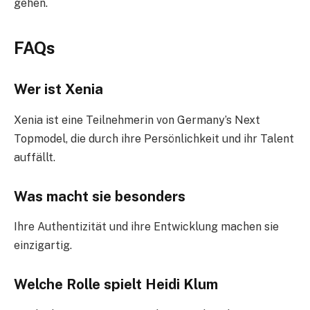
gehen.
FAQs
Wer ist Xenia
Xenia ist eine Teilnehmerin von Germany’s Next
Topmodel, die durch ihre Persönlichkeit und ihr Talent
auffällt.
Was macht sie besonders
Ihre Authentizität und ihre Entwicklung machen sie
einzigartig.
Welche Rolle spielt Heidi Klum