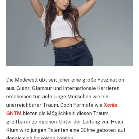
Die Modewelt übt seit jeher eine große Faszination
aus. Glanz, Glamour und internationale Karrieren
erscheinen für viele junge Menschen wie ein
unerreichbarer Traum. Doch Formate wie
Xenia
GNTM
bieten die Möglichkeit, diesen Traum
greifbarer zu machen. Unter der Leitung von Heidi
Klum wird jungen Talenten eine Bühne geboten, auf
der sie sich beweisen können.