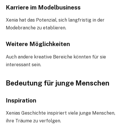
Karriere im Modelbusiness
Xenia hat das Potenzial, sich langfristig in der
Modebranche zu etablieren.
Weitere Möglichkeiten
Auch andere kreative Bereiche könnten für sie
interessant sein.
Bedeutung für junge Menschen
Inspiration
Xenias Geschichte inspiriert viele junge Menschen,
ihre Träume zu verfolgen.