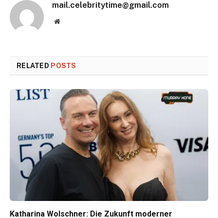
mail.celebritytime@gmail.com
Website
RELATED
POSTS
Katharina Wolschner: Die Zukunft moderner