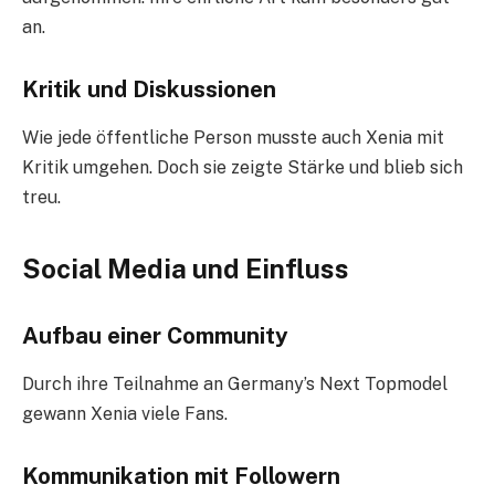
an.
Kritik und Diskussionen
Wie jede öffentliche Person musste auch Xenia mit
Kritik umgehen. Doch sie zeigte Stärke und blieb sich
treu.
Social Media und Einfluss
Aufbau einer Community
Durch ihre Teilnahme an Germany’s Next Topmodel
gewann Xenia viele Fans.
Kommunikation mit Followern