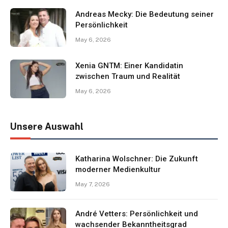
Andreas Mecky: Die Bedeutung seiner
Persönlichkeit
May 6, 2026
Xenia GNTM: Einer Kandidatin
zwischen Traum und Realität
May 6, 2026
Unsere Auswahl
Katharina Wolschner: Die Zukunft
moderner Medienkultur
May 7, 2026
André Vetters: Persönlichkeit und
wachsender Bekanntheitsgrad