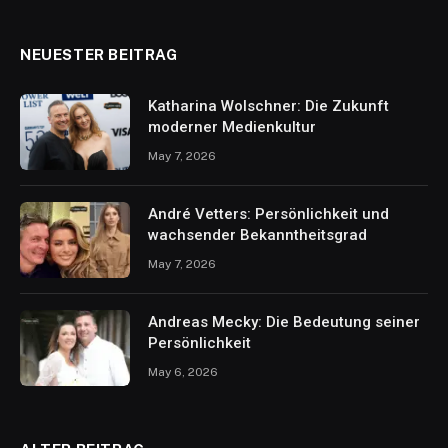
NEUESTER BEITRAG
Katharina Wolschner: Die Zukunft
moderner Medienkultur
May 7, 2026
André Vetters: Persönlichkeit und
wachsender Bekanntheitsgrad
May 7, 2026
Andreas Mecky: Die Bedeutung seiner
Persönlichkeit
May 6, 2026