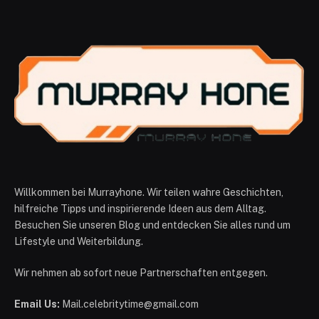
Willkommen bei Murrayhone. Wir teilen wahre Geschichten,
hilfreiche Tipps und inspirierende Ideen aus dem Alltag.
Besuchen Sie unseren Blog und entdecken Sie alles rund um
Lifestyle und Weiterbildung.
Wir nehmen ab sofort neue Partnerschaften entgegen.
Email Us:
Mail.celebritytime@gmail.com