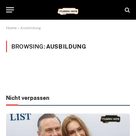
Home
»
Ausbildung
BROWSING:
AUSBILDUNG
Nicht verpassen