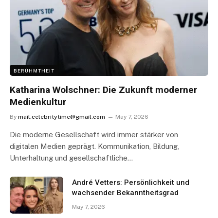
BERÜHMTHEIT
Katharina Wolschner: Die Zukunft moderner
Medienkultur
By
mail.celebritytime@gmail.com
May 7, 2026
Die moderne Gesellschaft wird immer stärker von
digitalen Medien geprägt. Kommunikation, Bildung,
Unterhaltung und gesellschaftliche…
André Vetters: Persönlichkeit und
wachsender Bekanntheitsgrad
May 7, 2026